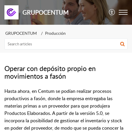
GRUPOCENTUM
GRUPOCENTUM
Producción
Operar con depósito propio en
movimientos a fasón
Hasta ahora, en Centum se podían realizar procesos
productivos a fasón, donde la empresa entregaba las
materias primas a un proveedor para que produjera
Productos Elaborados. A partir de la versión 5.0, se
incorpora la posibilidad de gestionar el inventario y stock
en poder del proveedor, de modo que se pueda conocer la