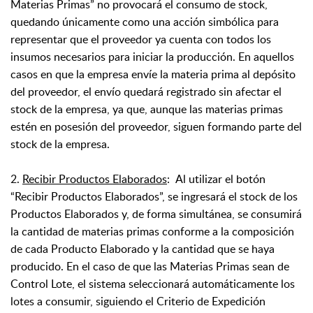
Materias Primas” no provocará el consumo de stock,
quedando únicamente como una acción simbólica para
representar que el proveedor ya cuenta con todos los
insumos necesarios para iniciar la producción. En aquellos
casos en que la empresa envíe la materia prima al depósito
del proveedor, el envío quedará registrado sin afectar el
stock de la empresa, ya que, aunque las materias primas
estén en posesión del proveedor, siguen formando parte del
stock de la empresa.
2.
Recibir Productos Elaborados
: Al utilizar el botón
“Recibir Productos Elaborados”, se ingresará el stock de los
Productos Elaborados y, de forma simultánea, se consumirá
la cantidad de materias primas conforme a la composición
de cada Producto Elaborado y la cantidad que se haya
producido. En el caso de que las Materias Primas sean de
Control Lote, el sistema seleccionará automáticamente los
lotes a consumir, siguiendo el Criterio de Expedición