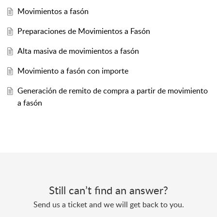
Movimientos a fasón
Preparaciones de Movimientos a Fasón
Alta masiva de movimientos a fasón
Movimiento a fasón con importe
Generación de remito de compra a partir de movimiento
a fasón
Still can’t find an answer?
Send us a ticket and we will get back to you.