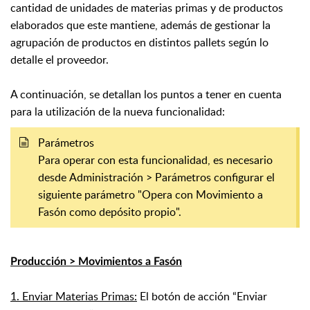
cantidad de unidades de materias primas y de productos
elaborados que este mantiene, además de gestionar la
agrupación de productos en distintos pallets según lo
detalle el proveedor.
A continuación, se detallan los puntos a tener en cuenta
para la utilización de la nueva funcionalidad:
Parámetros
Para operar con esta funcionalidad, es necesario
desde Administración > Parámetros
configurar el
siguiente parámetro "Opera con Movimiento a
Fasón como depósito propio".
Producción > Movimientos a Fasón
1. Enviar Materias Primas:
El botón de acción “Enviar