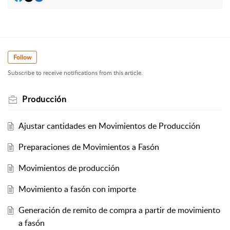
Follow
Subscribe to receive notifications from this article.
Producción
Ajustar cantidades en Movimientos de Producción
Preparaciones de Movimientos a Fasón
Movimientos de producción
Movimiento a fasón con importe
Generación de remito de compra a partir de movimiento
a fasón