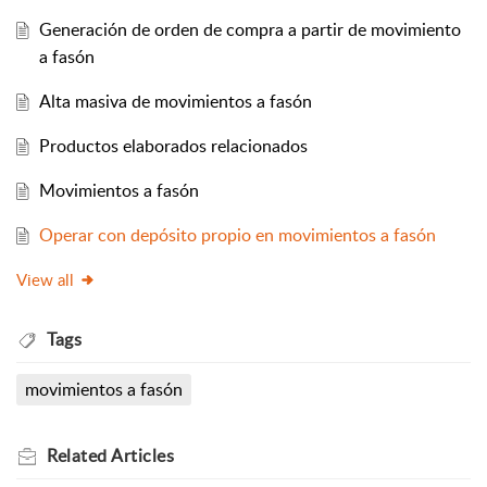
Generación de orden de compra a partir de movimiento
a fasón
Alta masiva de movimientos a fasón
Productos elaborados relacionados
Movimientos a fasón
Operar con depósito propio en movimientos a fasón
View all
Tags
movimientos a fasón
Related
Articles