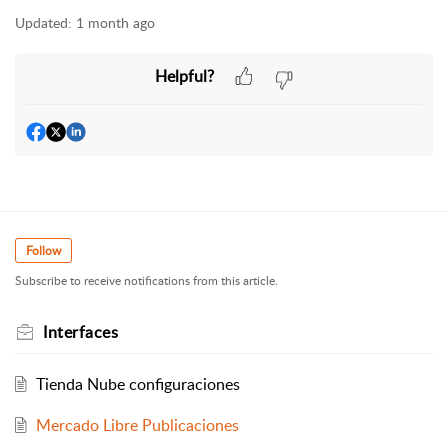
Updated:
1 month ago
Helpful?
Follow
Subscribe to receive notifications from this article.
Interfaces
Tienda Nube configuraciones
Mercado Libre Publicaciones