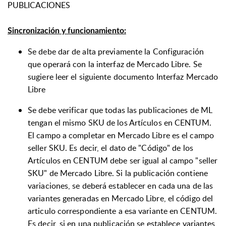
PUBLICACIONES
Sincronización y funcionamiento:
Se debe dar de alta previamente la Configuración
que operará con la interfaz de Mercado Libre. Se
sugiere leer el siguiente documento
Interfaz Mercado
Libre
Se debe verificar que todas las publicaciones de ML
tengan el mismo SKU de los Artículos en CENTUM.
El campo a completar en Mercado Libre es el campo
seller SKU. Es decir, el dato de "Código" de los
Artículos en CENTUM debe ser igual al campo "seller
SKU" de Mercado Libre. Si la publicación contiene
variaciones, se deberá establecer en cada una de las
variantes generadas en Mercado Libre, el código del
articulo correspondiente a esa variante en CENTUM.
Es decir, si en una publicación se establece variantes