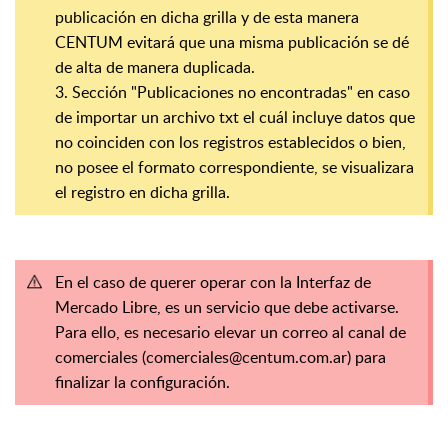
publicación en dicha grilla y de esta manera
CENTUM evitará que una misma publicación se dé
de alta de manera duplicada.
3. Sección "Publicaciones no encontradas" en caso
de importar un archivo txt el cuál incluye datos que
no coinciden con los registros establecidos o bien,
no posee el formato correspondiente, se visualizara
el registro en dicha grilla.
En el caso de querer operar con la Interfaz de
Mercado Libre, es un servicio que debe activarse.
Para ello, es necesario elevar un correo al canal de
comerciales (
comerciales@centum.com.ar
) para
finalizar la configuración.