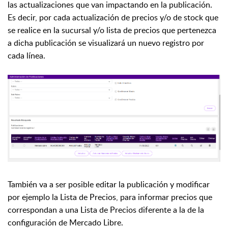
las actualizaciones que van impactando en la publicación.
Es decir, por cada actualización de precios y/o de stock que
se realice en la sucursal y/o lista de precios que pertenezca
a dicha publicación se visualizará un nuevo registro por
cada línea.
También va a ser posible editar la publicación y modificar
por ejemplo la Lista de Precios, para informar precios que
correspondan a una Lista de Precios diferente a la de la
configuración de Mercado Libre.