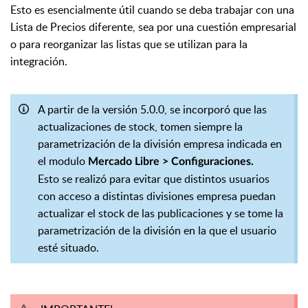
Esto es esencialmente útil cuando se deba trabajar con una
Lista de Precios diferente, sea por una cuestión empresarial
o para reorganizar las listas que se utilizan para la
integración.
A partir de la versión 5.0.0, se incorporó que las
actualizaciones de stock, tomen siempre la
parametrización de la división empresa indicada en
el modulo
Mercado Libre > Configuraciones.
Esto se realizó para evitar que distintos usuarios
con acceso a distintas divisiones empresa puedan
actualizar el stock de las publicaciones y se tome la
parametrización de la división en la que el usuario
esté situado.