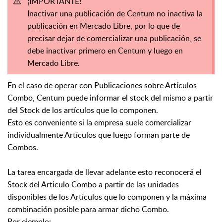
¡IMPORTANTE!
Inactivar una publicación de Centum no inactiva la
publicación en Mercado Libre, por lo que de
precisar dejar de comercializar una publicación, se
debe inactivar primero en Centum y luego en
Mercado Libre.
En el caso de operar con Publicaciones sobre Artículos
Combo, Centum puede informar el stock del mismo a partir
del Stock de los artículos que lo componen.
Esto es conveniente si la empresa suele comercializar
individualmente Artículos que luego forman parte de
Combos.
La tarea encargada de llevar adelante esto reconocerá el
Stock del Articulo Combo a partir de las unidades
disponibles de los Artículos que lo componen y la máxima
combinación posible para armar dicho Combo.
Por ejemplo: