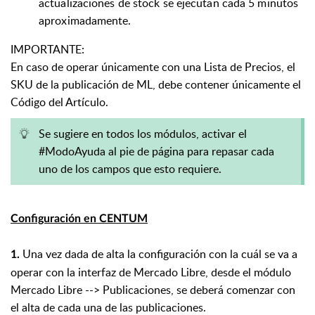
actualizaciones de stock se ejecutan cada 5 minutos
aproximadamente.
IMPORTANTE:
En caso de operar únicamente con una Lista de Precios, el
SKU de la publicación de ML, debe contener únicamente el
Código del Artículo.
Se sugiere en todos los módulos, activar el
#ModoAyuda al pie de página para repasar cada
uno de los campos que esto requiere.
Configuración en CENTUM
Una vez dada de alta la configuración con la cuál se va a
1.
operar con la interfaz de Mercado Libre, desde el módulo
Mercado Libre --> Publicaciones, se deberá comenzar con
el alta de cada una de las publicaciones.