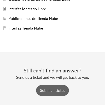
Interfaz Mercado Libre
Publicaciones de Tienda Nube
Interfaz Tienda Nube
Still can’t find an answer?
Send us a ticket and we will get back to you.
Submit a ticket