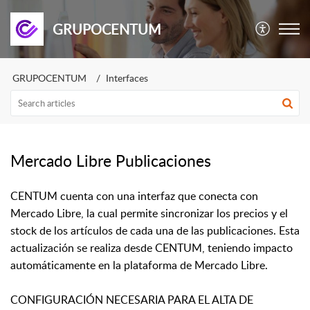
GRUPOCENTUM
GRUPOCENTUM
Interfaces
Mercado Libre Publicaciones
CENTUM cuenta con una interfaz que conecta con
Mercado Libre, la cual permite sincronizar los precios y el
stock de los artículos de cada una de las publicaciones. Esta
actualización se realiza desde CENTUM, teniendo impacto
automáticamente en la plataforma de Mercado Libre.
CONFIGURACIÓN NECESARIA PARA EL ALTA DE