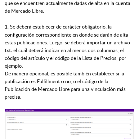
que se encuentren actualmente dadas de alta en la cuenta
de Mercado Libre.
Se deberá establecer de carácter obligatorio, la
1.
configuración correspondiente en donde se darán de alta
estas publicaciones. Luego, se deberá importar un archivo
txt. el cuál deberá indicar en al menos dos columnas, el
código del artículo y el código de la Lista de Precios, por
ejemplo.
De manera opcional, es posible también establecer si la
publicación es Fulfillment o no, o el código de la
Publicación de Mercado Libre para una vinculación más
precisa.