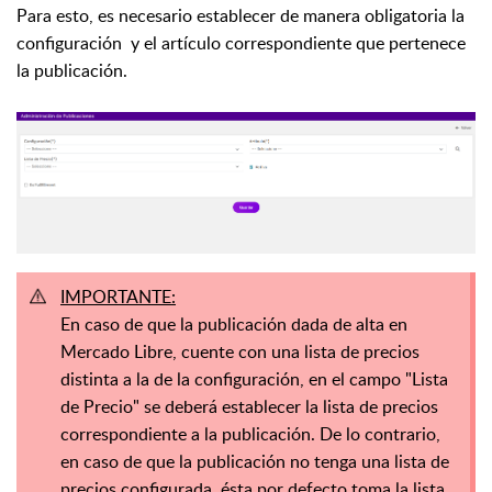
Para esto, es necesario establecer de manera obligatoria la
configuración y el artículo correspondiente que pertenece
la publicación.
IMPORTANTE:
En caso de que la publicación dada de alta en
Mercado Libre, cuente con una lista de precios
distinta a la de la configuración, en el campo "Lista
de Precio" se deberá establecer la lista de precios
correspondiente a la publicación. De lo contrario,
en caso de que la publicación no tenga una lista de
precios configurada, ésta por defecto toma la lista