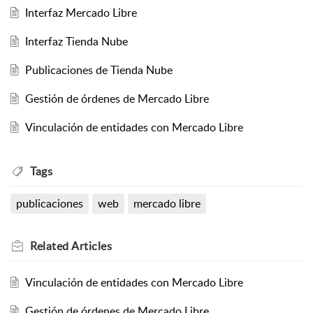
Interfaz Mercado Libre
Interfaz Tienda Nube
Publicaciones de Tienda Nube
Gestión de órdenes de Mercado Libre
Vinculación de entidades con Mercado Libre
Tags
publicaciones
web
mercado libre
Related
Articles
Vinculación de entidades con Mercado Libre
Gestión de órdenes de Mercado Libre