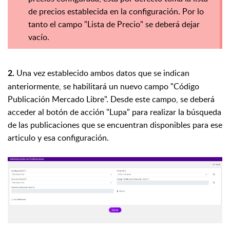
de precios establecida en la configuración. Por lo
tanto el campo "Lista de Precio" se deberá dejar
vacío.
Una vez establecido ambos datos que se indican
2.
anteriormente, se habilitará un nuevo campo "Código
Publicación Mercado Libre". Desde este campo, se deberá
acceder al botón de acción "Lupa" para realizar la búsqueda
de las publicaciones que se encuentran disponibles para ese
articulo y esa configuración.