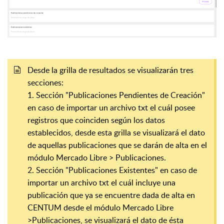
Desde la grilla de resultados se visualizarán tres
secciones:
1. Sección "Publicaciones Pendientes de Creación"
en caso de importar un archivo txt el cuál posee
registros que coinciden según los datos
establecidos, desde esta grilla se visualizará el dato
de aquellas publicaciones que se darán de alta en el
módulo Mercado Libre > Publicaciones.
2. Sección "Publicaciones Existentes" en caso de
importar un archivo txt el cuál incluye una
publicación que ya se encuentre dada de alta en
CENTUM desde el módulo Mercado Libre
>Publicaciones, se visualizará el dato de ésta