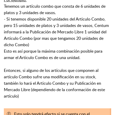
Tenemos un artículo combo que consta de 6 unidades de
platos y 3 unidades de vasos.
- Si tenemos disponible 20 unidades del Articulo Combo,
pero 15 unidades de platos y 3 unidades de vasos, Centum
informará a la Publicación de Mercado Libre 1 unidad del
Articulo Combo (por mas que tengamos 20 unidades de
dicho Combo)
Esto es así porque la máxima combinación posible para
armar el Articulo Combo es de una unidad.
Entonces, si alguno de los artículos que componen al
artículo Combo sufre una modificación en su stock,
también lo hará el Articulo Combo y su Publicación en
Mercado Libre (dependiendo de la conformación de este
artículo)
Esto solo tendrá efecto si se cuenta con el