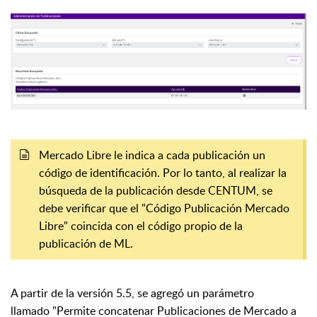
Mercado Libre le indica a cada publicación un
código de identificación. Por lo tanto, al realizar la
búsqueda de la publicación desde CENTUM, se
debe verificar que el "Código Publicación Mercado
Libre" coincida con el código propio de la
publicación de ML.
A partir de la versión 5.5, se agregó un parámetro
llamado "Permite concatenar Publicaciones de Mercado a