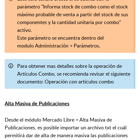
parámetro "Informa stock de combo como el stock
máximo probable de venta a partir del stock de sus
componentes y la cantidad unitaria por combo"
activo.
Este parámetro se encuentra dentro del
modulo Administración > Parámetros.
Para obtener mas detalles sobre la operación de
Artículos Combo, se recomienda revisar el siguiente
documento:
Operación con artículos combo
Alta Masiva de Publicaciones
Desde el módulo Mercado Libre > Alta Masiva de
Publicaciones, es posible importar un archivo txt el cuál
permitirá dar de alta de manera masiva las publicaciones