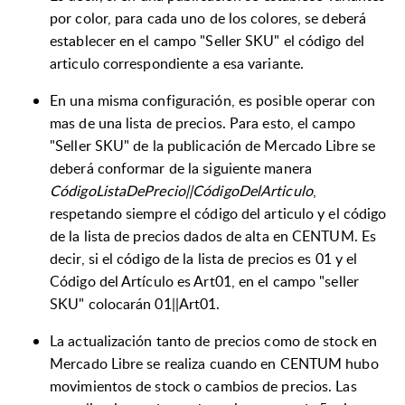
por color, para cada uno de los colores, se deberá
establecer en el campo "Seller SKU" el código del
articulo correspondiente a esa variante.
En una misma configuración, es posible operar con
mas de una lista de precios. Para esto, el campo
"Seller SKU" de la publicación de Mercado Libre se
deberá conformar de la siguiente manera
CódigoListaDePrecio||CódigoDelArticulo
,
respetando siempre el código del articulo y el código
de la lista de precios dados de alta en CENTUM.
Es
decir, si el código de la lista de precios es 01 y el
Código del Artículo es Art01, en el campo "seller
SKU" colocarán 01||Art01.
La actualización tanto de precios como de stock en
Mercado Libre se realiza cuando en CENTUM hubo
movimientos de stock o cambios de precios.
Las