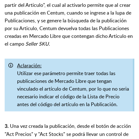
partir del Articulo", el cual al activarlo permite que al crear
una publicación en Centum, cuando se ingrese a la lupa de
Publicaciones, y se genere la búsqueda de la publicación
por su Articulo, Centum devuelva todas las Publicaciones
creadas en Mercado Libre que contengan dicho Articulo en
el campo
Seller SKU.
Aclaración:
Utilizar ese parámetro permite traer todas las
publicaciones de Mercado Libre que tengan
vinculado el artículo de Centum, por lo que no seria
necesario indicar el código de la Lista de Precio
antes del código del artículo en la Publicación.
Una
vez creada la publicación, desde el botón de acción
3.
"Act Precios" y "Act Stocks" se podrá llevar un control de