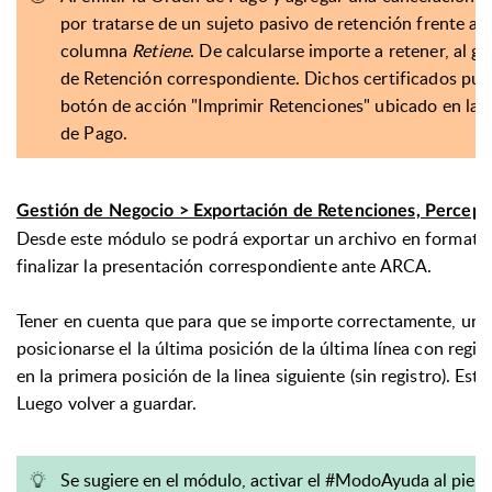
por tratarse de un sujeto pasivo de retención frente a e
columna
Retiene
. De calcularse importe a retener, al 
de Retención correspondiente. Dichos certificados pu
botón de acción "Imprimir Retenciones" ubicado en la g
de Pago.
Gestión de Negocio > Exportación de Retenciones, Percepc
Desde este módulo se podrá exportar un archivo en formato t
finalizar la presentación correspondiente ante ARCA.
Tener en cuenta que para que se importe correctamente, una v
posicionarse el la última posición de la última línea con regi
en la primera posición de la linea siguiente (sin registro). Est
Luego volver a guardar.
Se sugiere en el módulo, activar el #ModoAyuda al pie 