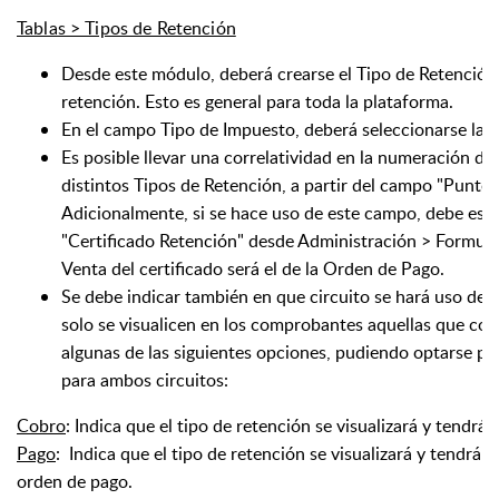
Tablas > Tipos de Retención
Desde este módulo, deberá crearse el Tipo de Retención
retención. Esto es general para toda la plataforma.
En el campo Tipo de Impuesto, deberá seleccionarse la o
Es posible llevar una correlatividad en la numeración de
distintos Tipos de Retención, a partir del campo "Punto
Adicionalmente, si se hace uso de este campo, debe esta
"Certificado Retención" desde Administración > Formular
Venta del certificado será el de la Orden de Pago.
Se debe indicar también en que circuito se hará uso de c
solo se visualicen en los comprobantes aquellas que co
algunas de las siguientes opciones, pudiendo optarse po
para ambos circuitos:
Cobro
: Indica que el tipo de retención se visualizará y tendr
Pago
: Indica que el tipo de retención se visualizará y tendrá
orden de pago.