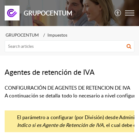
GRUPOCENTUM
GRUPOCENTUM
Impuestos
Agentes de retención de IVA
CONFIGURACIÓN DE AGENTES DE RETENCION DE IVA
A continuación se detalla todo lo necesario a nivel configura
El parámetro
a configurar (por División) desde Administ
Indico si es Agente de Retención de IVA,
el cual debe es