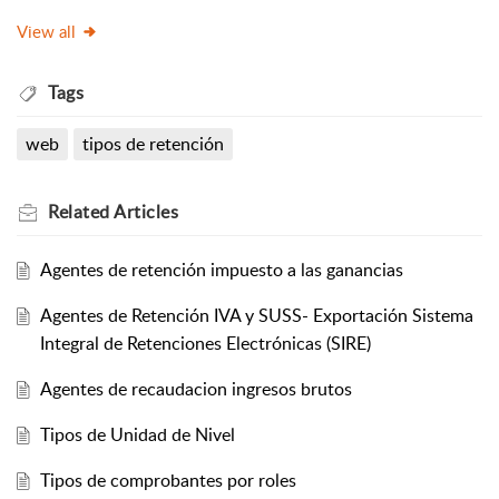
View all
Tags
web
tipos de retención
Related
Articles
Agentes de retención impuesto a las ganancias
Agentes de Retención IVA y SUSS- Exportación Sistema
Integral de Retenciones Electrónicas (SIRE)
Agentes de recaudacion ingresos brutos
Tipos de Unidad de Nivel
Tipos de comprobantes por roles