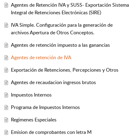
Agentes de Retención IVA y SUSS- Exportación Sistema
Integral de Retenciones Electrónicas (SIRE)
IVA Simple. Configuración para la generación de
archivos Apertura de Otros Conceptos.
Agentes de retención impuesto a las ganancias
Agentes de retención de IVA
Exportación de Retenciones, Percepciones y Otros
Agentes de recaudacion ingresos brutos
Impuestos Internos
Programa de Impuestos Internos
Regimenes Especiales
Emision de comprobantes con letra M